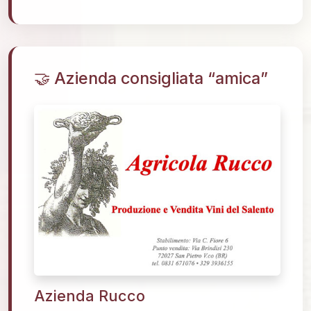
🤝 Azienda consigliata “amica”
Azienda Rucco