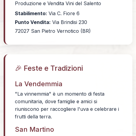
Produzione e Vendita Vini del Salento
Stabilimento:
Via C. Fiore 6
Punto Vendita:
Via Brindisi 230
72027 San Pietro Vernotico (BR)
🎉 Feste e Tradizioni
La Vendemmia
"La vinnemmia" è un momento di festa
comunitaria, dove famiglie e amici si
riuniscono per raccogliere l'uva e celebrare i
frutti della terra.
San Martino