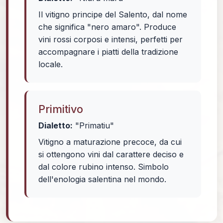
Il vitigno principe del Salento, dal nome
che significa "nero amaro". Produce
vini rossi corposi e intensi, perfetti per
accompagnare i piatti della tradizione
locale.
Primitivo
Dialetto:
"Primatiu"
Vitigno a maturazione precoce, da cui
si ottengono vini dal carattere deciso e
dal colore rubino intenso. Simbolo
dell'enologia salentina nel mondo.