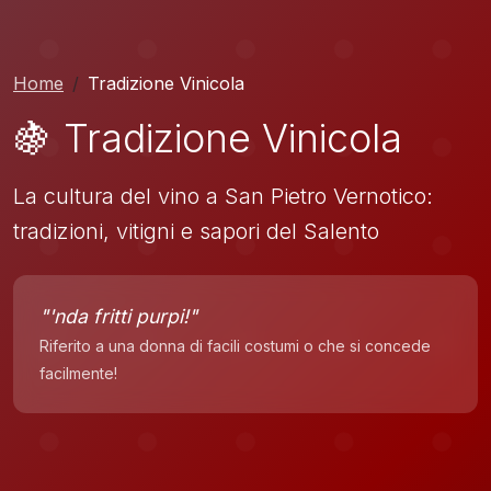
Home
Tradizione Vinicola
🍇 Tradizione Vinicola
La cultura del vino a San Pietro Vernotico:
tradizioni, vitigni e sapori del Salento
"'nda fritti purpi!"
Riferito a una donna di facili costumi o che si concede
facilmente!