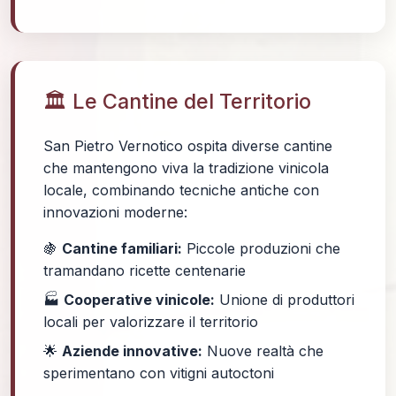
🏛️ Le Cantine del Territorio
San Pietro Vernotico ospita diverse cantine
che mantengono viva la tradizione vinicola
locale, combinando tecniche antiche con
innovazioni moderne:
🍇
Cantine familiari:
Piccole produzioni che
tramandano ricette centenarie
🏭
Cooperative vinicole:
Unione di produttori
locali per valorizzare il territorio
🌟
Aziende innovative:
Nuove realtà che
sperimentano con vitigni autoctoni