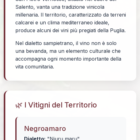
Salento, vanta una tradizione vinicola
millenaria. Il territorio, caratterizzato da terreni
calcarei e un clima mediterraneo ideale,
produce alcuni dei vini più pregiati della Puglia.
Nel dialetto sampietrano, il vino non è solo
una bevanda, ma un elemento culturale che
accompagna ogni momento importante della
vita comunitaria.
🌿 I Vitigni del Territorio
Negroamaro
Dialetto:
"Niuru maru"