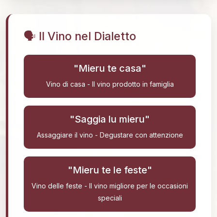
🗣️ Il Vino nel Dialetto
"Mieru te casa"
Vino di casa - Il vino prodotto in famiglia
"Saggia lu mieru"
Assaggiare il vino - Degustare con attenzione
"Mieru te le feste"
Vino delle feste - Il vino migliore per le occasioni
speciali