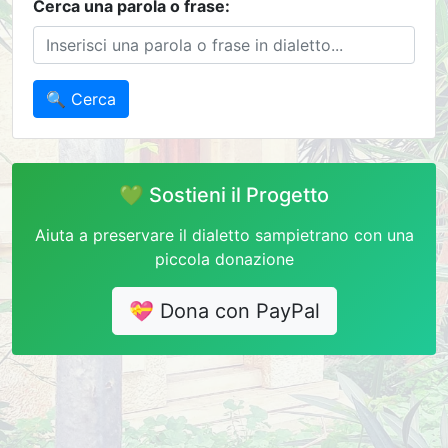
Cerca una parola o frase:
🔍 Cerca
💚 Sostieni il Progetto
Aiuta a preservare il dialetto sampietrano con una
piccola donazione
💝 Dona con PayPal