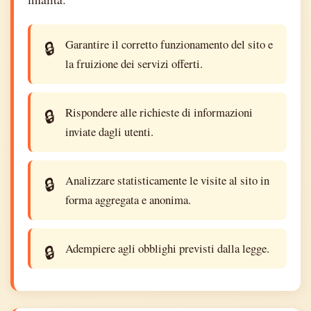
Garantire il corretto funzionamento del sito e
la fruizione dei servizi offerti.
Rispondere alle richieste di informazioni
inviate dagli utenti.
Analizzare statisticamente le visite al sito in
forma aggregata e anonima.
Adempiere agli obblighi previsti dalla legge.