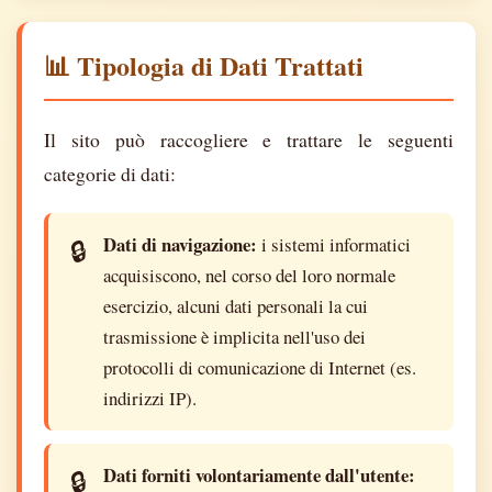
📊 Tipologia di Dati Trattati
Il sito può raccogliere e trattare le seguenti
categorie di dati:
Dati di navigazione:
i sistemi informatici
acquisiscono, nel corso del loro normale
esercizio, alcuni dati personali la cui
trasmissione è implicita nell'uso dei
protocolli di comunicazione di Internet (es.
indirizzi IP).
Dati forniti volontariamente dall'utente: