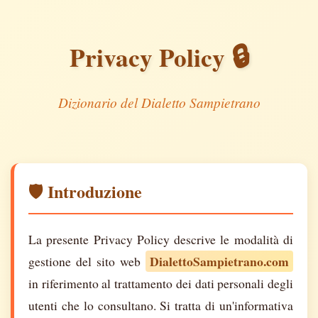
🔒
Privacy Policy
Dizionario del Dialetto Sampietrano
🛡️ Introduzione
La presente Privacy Policy descrive le modalità di
DialettoSampietrano.com
gestione del sito web
in riferimento al trattamento dei dati personali degli
utenti che lo consultano. Si tratta di un'informativa