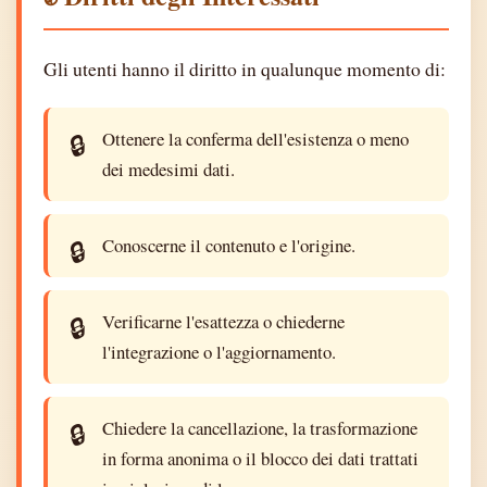
Gli utenti hanno il diritto in qualunque momento di:
Ottenere la conferma dell'esistenza o meno
dei medesimi dati.
Conoscerne il contenuto e l'origine.
Verificarne l'esattezza o chiederne
l'integrazione o l'aggiornamento.
Chiedere la cancellazione, la trasformazione
in forma anonima o il blocco dei dati trattati