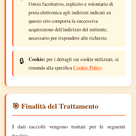
l'invio facoltativo, esplicito e volontario di
posta elettronica agli indirizzi indicati su
questo sito comporta la successiva
acquisizione dell'indirizzo del mittente,
necessario per rispondere alle richieste.
Cookie:
per i dettagli sui cookie utilizzati, si
Cookie Policy
rimanda alla specifica
.
🎯 Finalità del Trattamento
I dati raccolti vengono trattati per le seguenti
finalità: