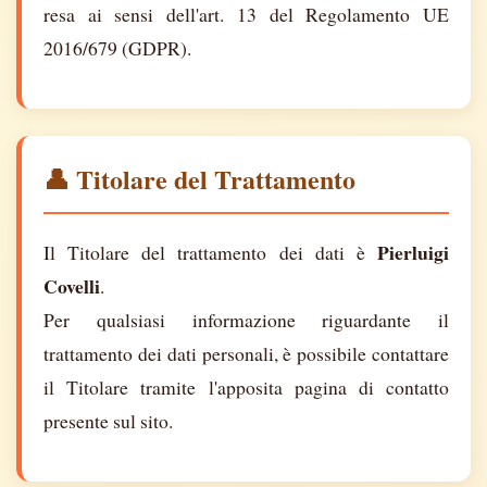
resa ai sensi dell'art. 13 del Regolamento UE
2016/679 (GDPR).
👤 Titolare del Trattamento
Pierluigi
Il Titolare del trattamento dei dati è
Covelli
.
Per qualsiasi informazione riguardante il
trattamento dei dati personali, è possibile contattare
il Titolare tramite l'apposita pagina di contatto
presente sul sito.