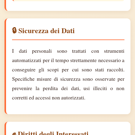
🔒 Sicurezza dei Dati
I dati personali sono trattati con strumenti
automatizzati per il tempo strettamente necessario a
conseguire gli scopi per cui sono stati raccolti.
Specifiche misure di sicurezza sono osservate per
prevenire la perdita dei dati, usi illeciti o non
corretti ed accessi non autorizzati.
✊ Diritti degli Interessati