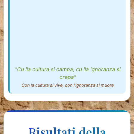
"Cu lla cultura si campa, cu lla 'gnoranza si
crepa"
Con la cultura si vive, con l'ignoranza si muore
Risultati della