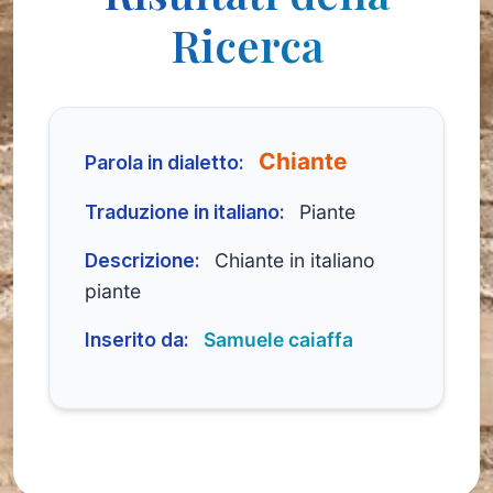
Ricerca
Chiante
Parola in dialetto:
Traduzione in italiano:
Piante
Descrizione:
Chiante in italiano
piante
Inserito da:
Samuele caiaffa