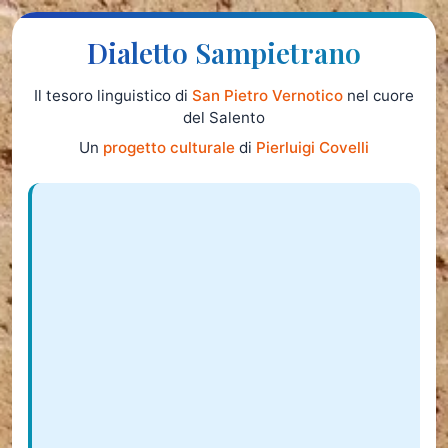
Dialetto Sampietrano
Il tesoro linguistico di
San Pietro Vernotico
nel cuore
del Salento
Un
progetto culturale
di
Pierluigi Covelli