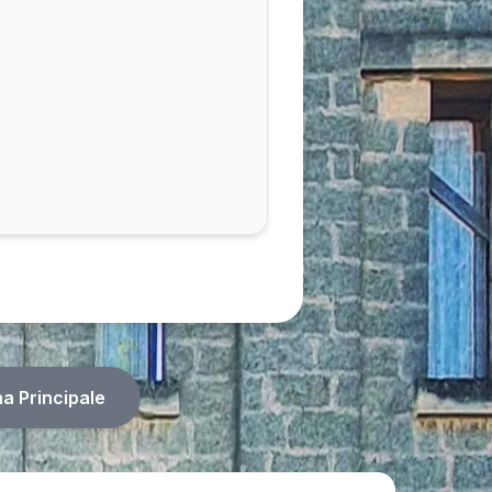
na Principale