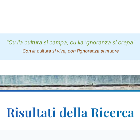
"Cu lla cultura si campa, cu lla 'gnoranza si crepa"
Con la cultura si vive, con l'ignoranza si muore
Risultati della Ricerca