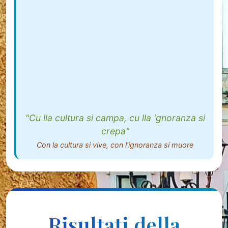
"Cu lla cultura si campa, cu lla 'gnoranza si
crepa"
Con la cultura si vive, con l'ignoranza si muore
Risultati della