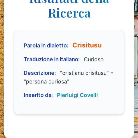
Ricerca
Crisitusu
Parola in dialetto:
Traduzione in italiano:
Curioso
Descrizione:
"cristianu crisitusu" =
"persona curiosa"
Inserito da:
Pierluigi Covelli