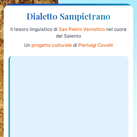
Dialetto Sampietrano
Il tesoro linguistico di
San Pietro Vernotico
nel cuore
del Salento
Un
progetto culturale
di
Pierluigi Covelli