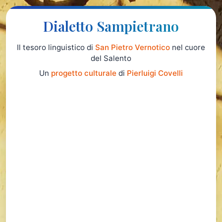
Dialetto Sampietrano
Il tesoro linguistico di
San Pietro Vernotico
nel cuore
del Salento
Un
progetto culturale
di
Pierluigi Covelli