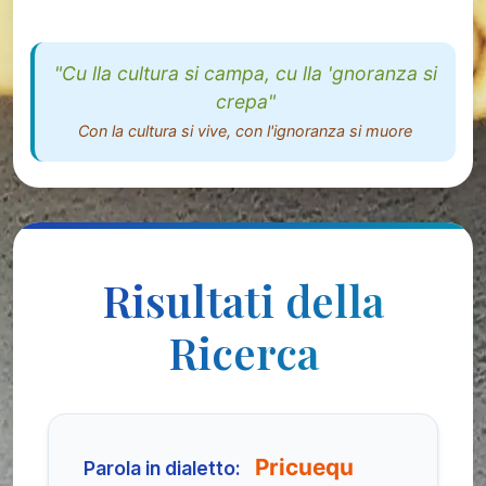
"Cu lla cultura si campa, cu lla 'gnoranza si
crepa"
Con la cultura si vive, con l'ignoranza si muore
Risultati della
Ricerca
Pricuequ
Parola in dialetto: