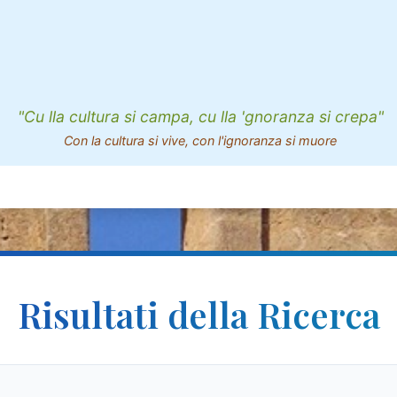
"Cu lla cultura si campa, cu lla 'gnoranza si crepa"
Con la cultura si vive, con l'ignoranza si muore
Risultati della Ricerca