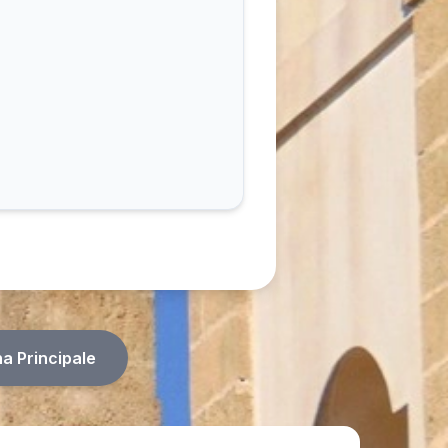
na Principale