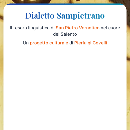
Dialetto Sampietrano
Il tesoro linguistico di
San Pietro Vernotico
nel cuore
del Salento
Un
progetto culturale
di
Pierluigi Covelli