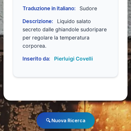
Traduzione in italiano:
Sudore
Descrizione:
Liquido salato
secreto dalle ghiandole sudoripare
per regolare la temperatura
corporea.
Inserito da:
Pierluigi Covelli
🔍 Nuova Ricerca