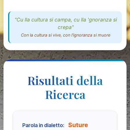
"Cu lla cultura si campa, cu lla 'gnoranza si
crepa"
Con la cultura si vive, con l'ignoranza si muore
Risultati della
Ricerca
Suture
Parola in dialetto: