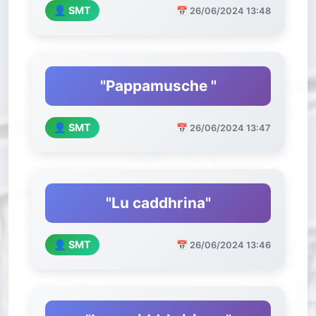
👤 SMT
📅 26/06/2024 13:48
"Pappamusche "
👤 SMT
📅 26/06/2024 13:47
"Lu caddhrina"
👤 SMT
📅 26/06/2024 13:46