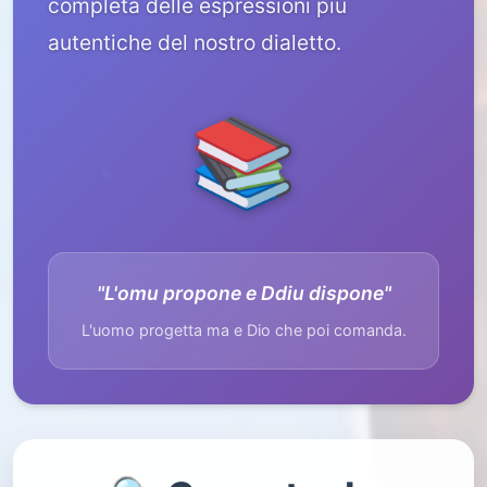
completa delle espressioni più
autentiche del nostro dialetto.
📚
"L'omu propone e Ddiu dispone"
L'uomo progetta ma e Dio che poi comanda.