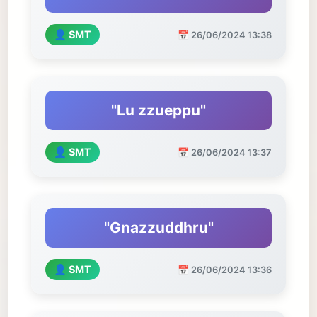
👤 SMT
📅 26/06/2024 13:38
"Lu zzueppu"
👤 SMT
📅 26/06/2024 13:37
"Gnazzuddhru"
👤 SMT
📅 26/06/2024 13:36