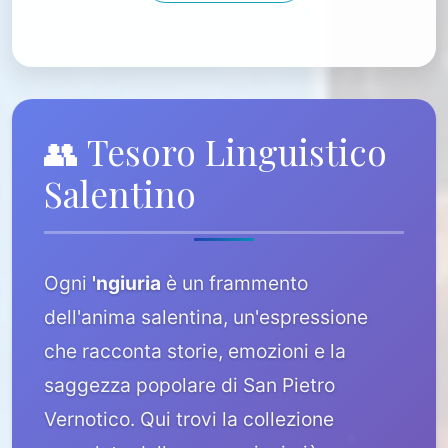
👥 Tesoro Linguistico
Salentino
Ogni
'ngiuria
è un frammento
dell'anima salentina, un'espressione
che racconta storie, emozioni e la
saggezza popolare di San Pietro
Vernotico. Qui trovi la collezione