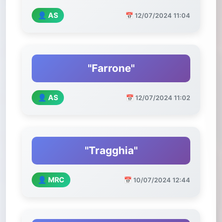
👤 AS
📅 12/07/2024 11:04
"Farrone"
👤 AS
📅 12/07/2024 11:02
"Tragghia"
👤 MRC
📅 10/07/2024 12:44