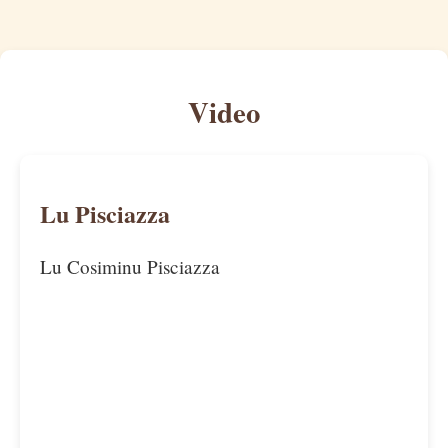
Video
Lu Pisciazza
Lu Cosiminu Pisciazza